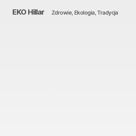
EKO Hillar
Zdrowie, Ekologia, Tradycja