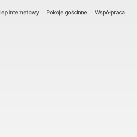
lep internetowy
Pokoje gościnne
Współpraca