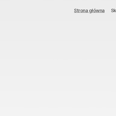
Strona główna
Sk